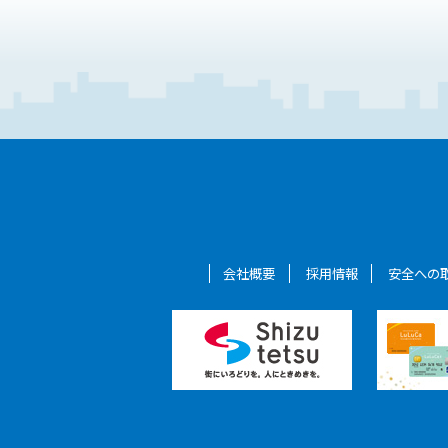
会社概要
採用情報
安全への