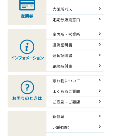
大御所パス
定期券
定期券販売窓口
案内所・営業所
運賃証明書
遅延証明書
インフォメーション
路線時刻表
忘れ物について
よくあるご質問
お困りのときは
ご意見・ご要望
新静岡
JR静岡駅