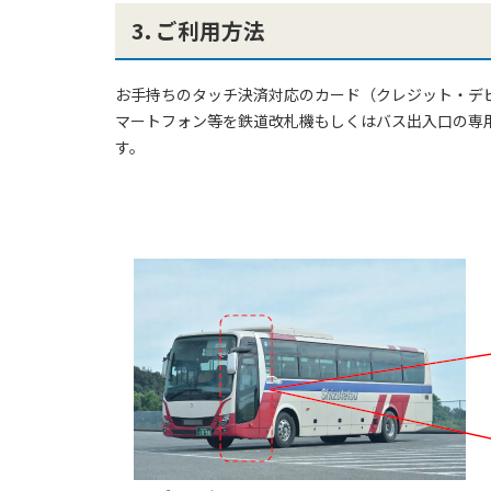
3. ご利用方法
お手持ちのタッチ決済対応のカード（クレジット・デ
マートフォン等を鉄道改札機もしくはバス出入口の専
す。