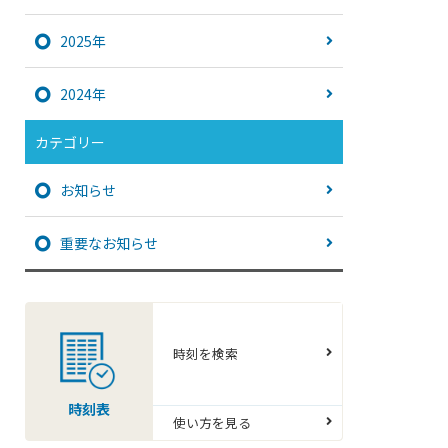
2025年
2024年
カテゴリー
お知らせ
重要なお知らせ
時刻を検索
時刻表
使い方を見る