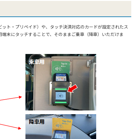
ビット・プリペイド）や、タッチ決済対応のカードが設定されたス
用端末にタッチすることで、そのままご乗車（降車）いただけま