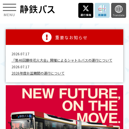
重要なお知らせ
2026.07.17
「第46回藤枝花火大会」開催によるシャトルバスの運行について
2026.07.17
2026年度お盆期間の運行について