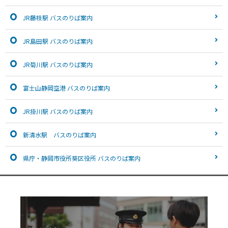
JR藤枝駅 バスのりば案内
JR島田駅 バスのりば案内
JR菊川駅 バスのりば案内
富士山静岡空港 バスのりば案内
JR掛川駅 バスのりば案内
新清水駅 バスのりば案内
県庁・静岡市役所葵区役所 バスのりば案内