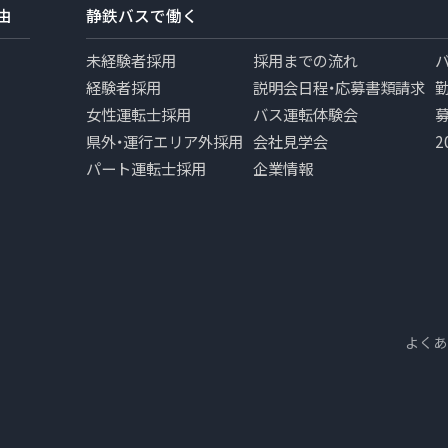
由
静鉄バスで働く
未経験者採用
採用までの流れ
経験者採用
説明会日程・応募書類請求
女性運転士採用
バス運転体験会
県外・運行エリア外採用
会社見学会
パート運転士採用
企業情報
よくあ