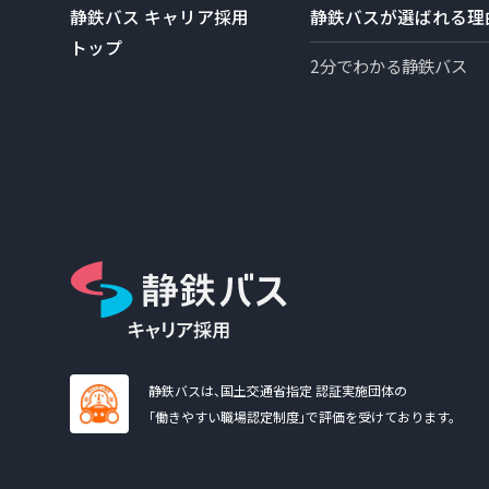
静鉄バス キャリア採用
静鉄バスが選ばれる理
トップ
2分でわかる静鉄バス
静鉄バス
静鉄バスは、国土交通省指定 認証実施団体の
「働きやすい職場認定制度」で評価を受けております。