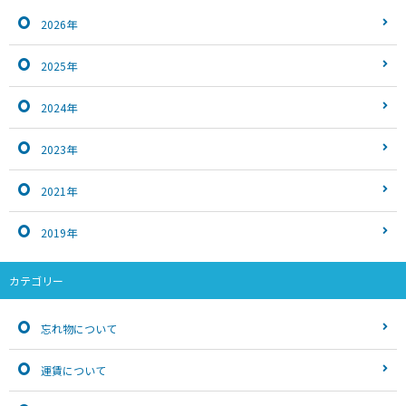
2026年
2025年
2024年
2023年
2021年
2019年
カテゴリー
忘れ物について
運賃について