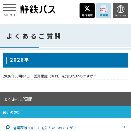
よくあるご質問
2026年
2026年03月04日
営業距離（キロ）を知りたいのですが？
よくあるご質問
最近の更新
営業距離（キロ）を知りたいのですが？