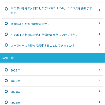
バス停が道路の片側にしかない時にはどのようにバスを待ちます
か？
運賃箱よりお釣りは出ますか？
インボイス制度に対応した領収書が欲しいのですが？
スーツケースを持って乗車することはできますか？
年別一覧
2026年
2025年
2024年
2023年