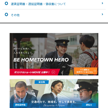
運賃証明書・遅延証明書・領収書について
その他