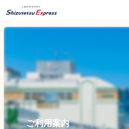
ご利用案内