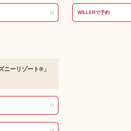
WILLERで予約
ズニーリゾート®」