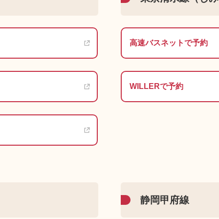
高速バスネットで予約
WILLERで予約
静岡甲府線