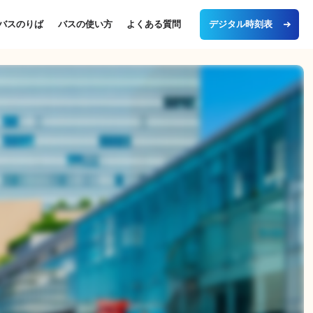
デジタル時刻表
バスのりば
バスの使い方
よくある質問