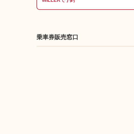
WILLERで予約
乗車券販売窓口