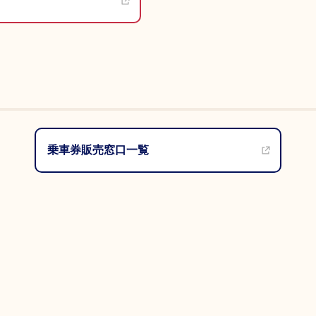
乗車券販売窓口一覧