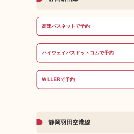
高速バスネットで予約
ハイウェイバスドットコムで予約
WILLERで予約
静岡羽田空港線