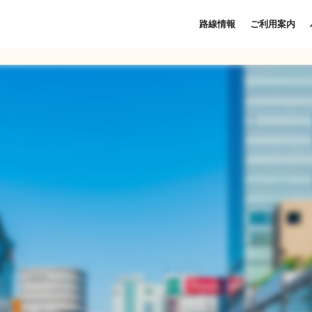
路線情報
ご利用案内