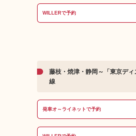
WILLERで予約
藤枝・焼津・静岡～「東京ディ
線
発車オ～ライネットで予約