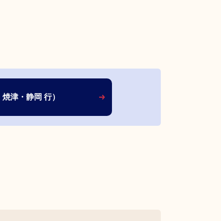
焼津・静岡 行）