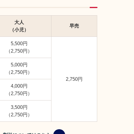
大人
早売
（小児）
5,500円
（2,750円）
5,000円
（2,750円）
2,750円
4,000円
（2,750円）
3,500円
（2,750円）