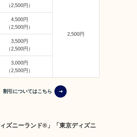
（2,500円）
4,500円
（2,500円）
2,500円
3,500円
（2,500円）
3,000円
（2,500円）
割引についてはこちら
ィズニーランド®」「東京ディズニ