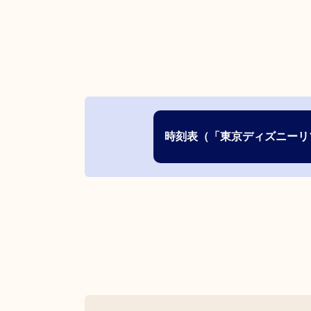
時刻表（「東京ディズニーリ