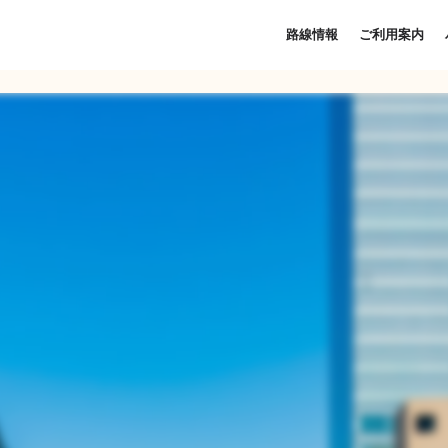
路線情報
ご利用案内