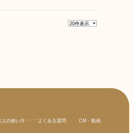
バスの使い方
よくある質問
CM・動画