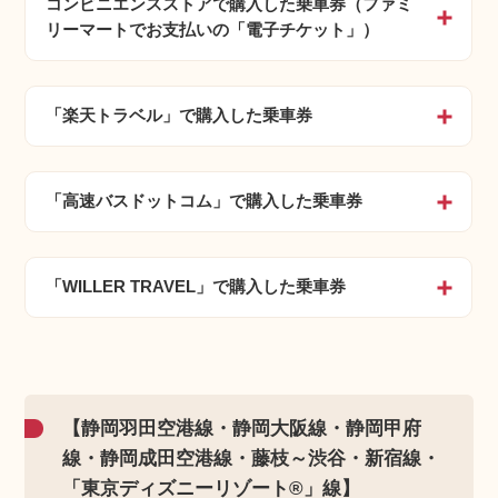
コンビニエンスストアで購入した乗車券（ファミ
開く
リーマートでお支払いの「電子チケット」）
「楽天トラベル」で購入した乗車券
開く
「高速バスドットコム」で購入した乗車券
開く
「WILLER TRAVEL」で購入した乗車券
開く
【静岡羽田空港線・静岡大阪線・静岡甲府
線・静岡成田空港線・藤枝～渋谷・新宿線・
「東京ディズニーリゾート®」線】