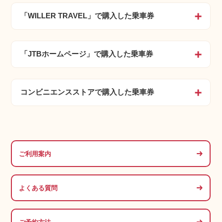
「WILLER TRAVEL」で購入した乗車券
開く
「JTBホームページ」で購入した乗車券
開く
コンビニエンスストアで購入した乗車券
開く
ご利用案内
よくある質問