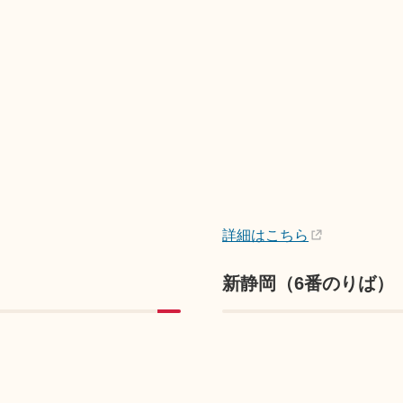
詳細はこちら
新静岡（6番のりば）