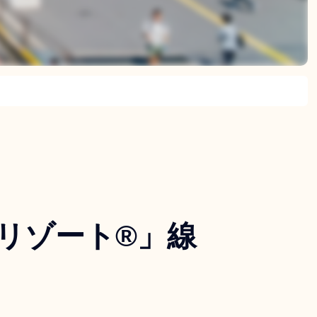
リゾート®」線