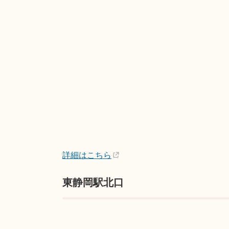
詳細はこちら
東静岡駅北口