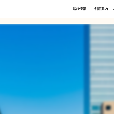
路線情報
ご利用案内