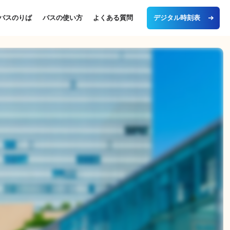
デジタル時刻表
バスのりば
バスの使い方
よくある質問