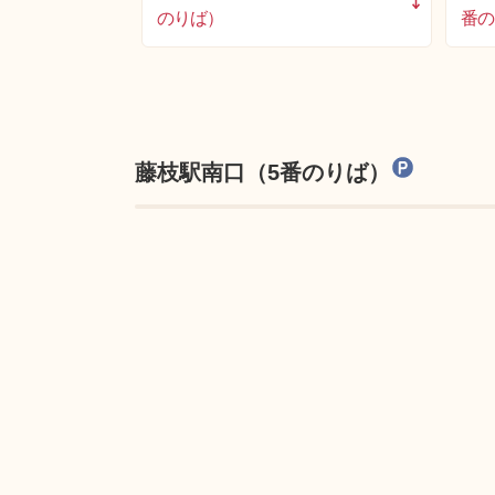
のりば）
番の
藤枝駅南口（5番のりば）