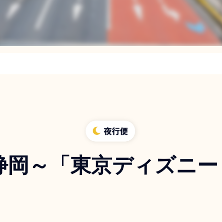
静岡～「東京ディズニー