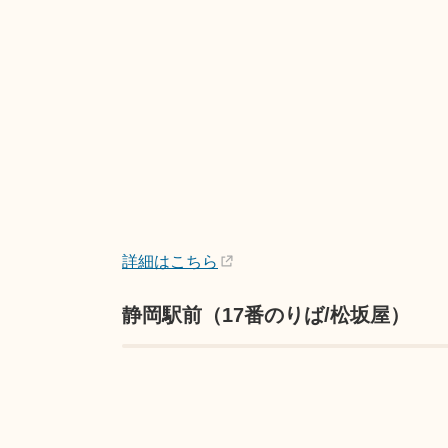
詳細はこちら
静岡駅前（17番のりば/松坂屋）